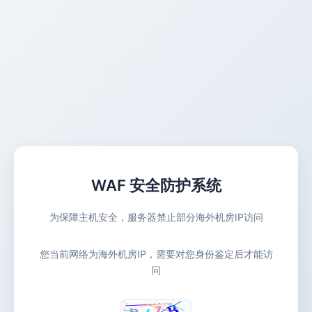
WAF 安全防护系统
为保障主机安全，服务器禁止部分海外机房IP访问
您当前网络为海外机房IP，需要对您身份鉴定后才能访
问