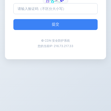
提交
© CDN 安全防护系统
您的当前IP:
216.73.217.33