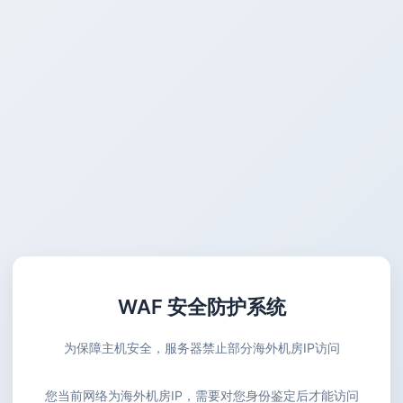
WAF 安全防护系统
为保障主机安全，服务器禁止部分海外机房IP访问
您当前网络为海外机房IP，需要对您身份鉴定后才能访问