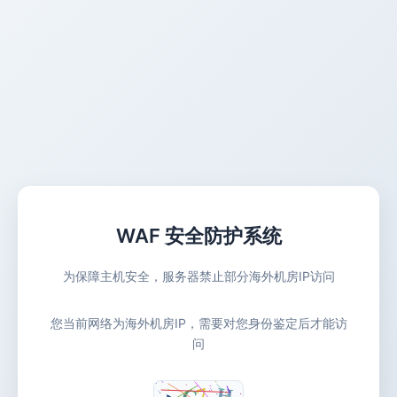
WAF 安全防护系统
为保障主机安全，服务器禁止部分海外机房IP访问
您当前网络为海外机房IP，需要对您身份鉴定后才能访
问