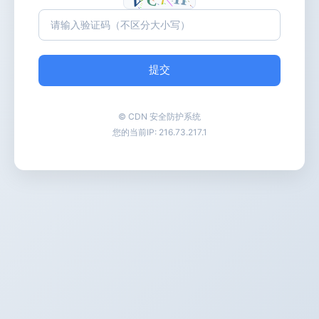
提交
© CDN 安全防护系统
您的当前IP:
216.73.217.1