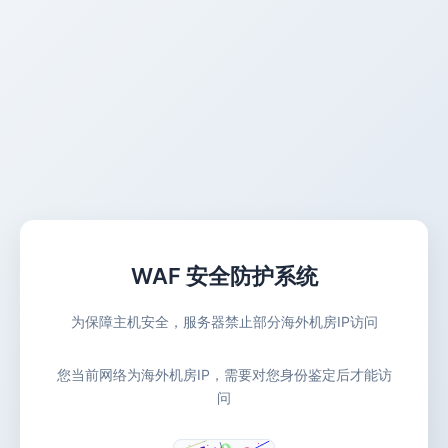
WAF 安全防护系统
为保障主机安全，服务器禁止部分海外机房IP访问
您当前网络为海外机房IP，需要对您身份鉴定后才能访
问