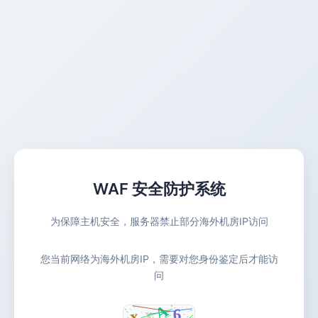
WAF 安全防护系统
为保障主机安全，服务器禁止部分海外机房IP访问
您当前网络为海外机房IP，需要对您身份鉴定后才能访
问